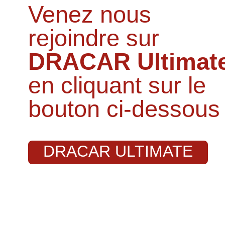
Venez nous
rejoindre sur
DRACAR Ultimat
en cliquant sur le
bouton ci-dessous 
DRACAR ULTIMATE