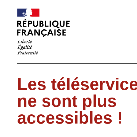
Les téléservic
ne sont plus
accessibles !